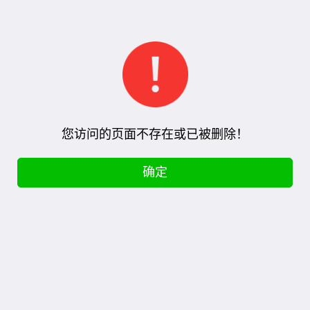
您访问的页面不存在或已被删除！
确定