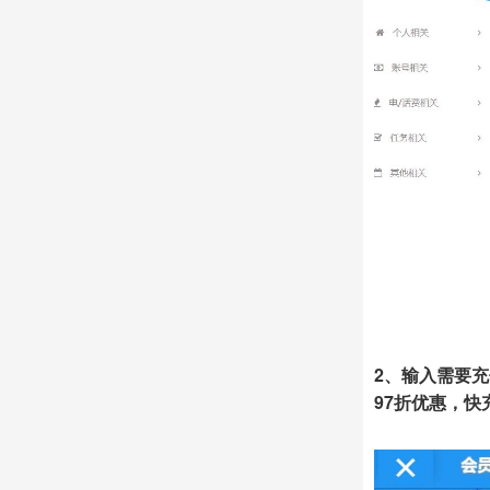
2、输入需要充
97折优惠，快