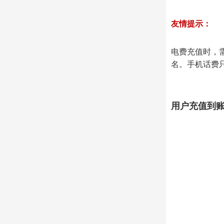
友情提示：
电费充值时，
名。手机话费
用户充值到