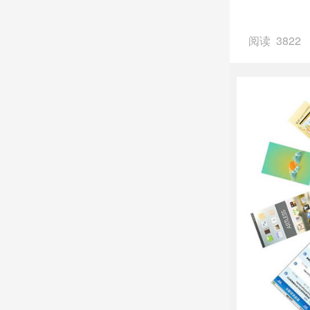
阅读 3822