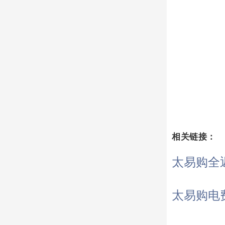
相关链接：
太易购全
太易购电