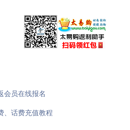
返会员在线报名
费、话费充值教程